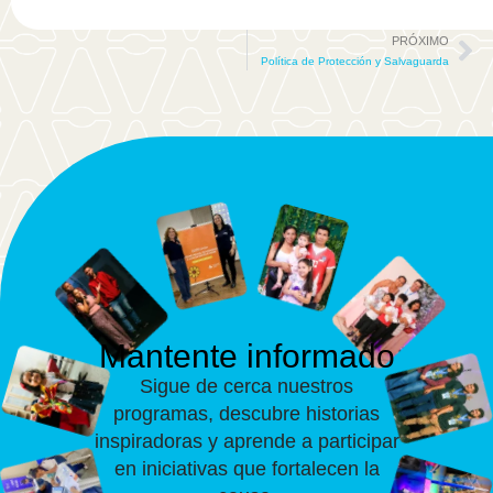
PRÓXIMO
Política de Protección y Salvaguarda
Mantente informado
Sigue de cerca nuestros
programas, descubre historias
inspiradoras y aprende a participar
en iniciativas que fortalecen la