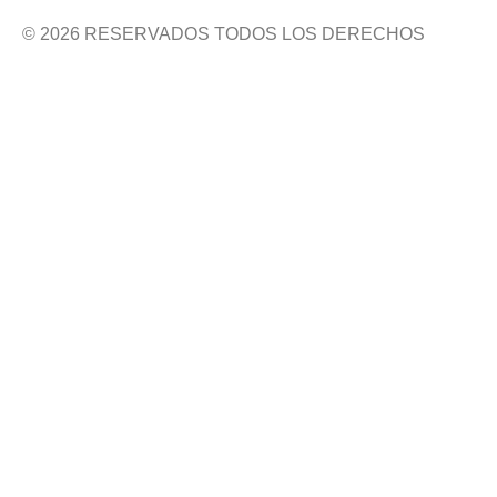
© 2026 RESERVADOS TODOS LOS DERECHOS