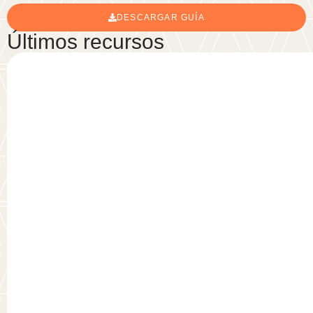
DESCARGAR GUÍA
Últimos recursos