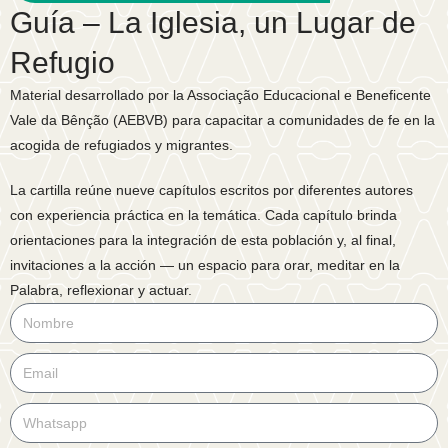
Guía – La Iglesia, un Lugar de
Refugio
Material desarrollado por la Associação Educacional e Beneficente
Vale da Bênção (AEBVB) para capacitar a comunidades de fe en la
acogida de refugiados y migrantes.
La cartilla reúne nueve capítulos escritos por diferentes autores
con experiencia práctica en la temática. Cada capítulo brinda
orientaciones para la integración de esta población y, al final,
invitaciones a la acción — un espacio para orar, meditar en la
Palabra, reflexionar y actuar.