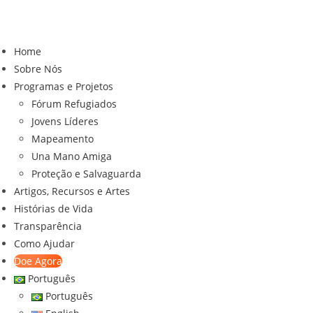
Home
Sobre Nós
Programas e Projetos
Fórum Refugiados
Jovens Líderes
Mapeamento
Una Mano Amiga
Proteção e Salvaguarda
Artigos, Recursos e Artes
Histórias de Vida
Transparência
Como Ajudar
Doe Agora
Português
Português