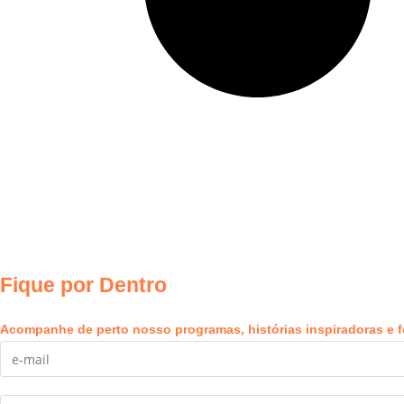
Fique por Dentro
Acompanhe de perto nosso programas, histórias inspiradoras e f