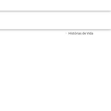
>
Histórias de Vida