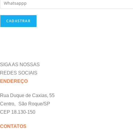
SIGA AS NOSSAS
REDES SOCIAIS
ENDEREÇO
Rua Duque de Caxias, 55
Centro, São Roque/SP
CEP 18.130-150
CONTATOS