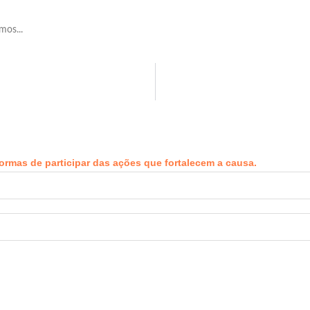
mos...
ormas de participar das ações que fortalecem a causa.