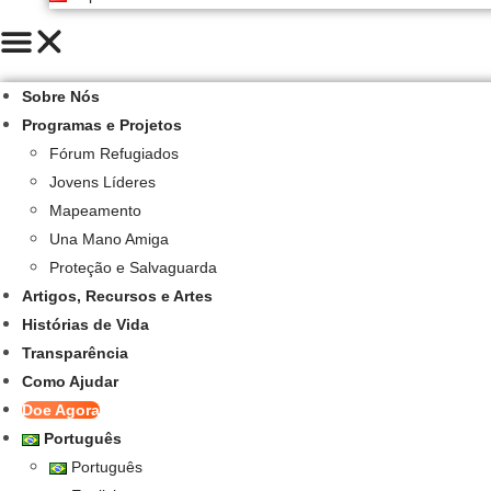
Sobre Nós
Programas e Projetos
Fórum Refugiados
Jovens Líderes
Mapeamento
Una Mano Amiga
Proteção e Salvaguarda
Artigos, Recursos e Artes
Histórias de Vida
Transparência
Como Ajudar
Doe Agora
Português
Português