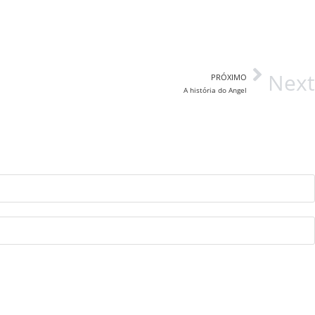
Next
PRÓXIMO
A história do Angel