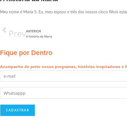
Meu nome é Maria S. Eu, meu esposo e três dos nossos cinco filhos esta
Prev
ANTERIOR
A história da Maria
Fique por Dentro
Acompanhe de perto nosso programas, histórias inspiradoras e f