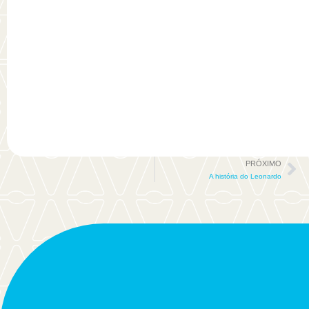
PRÓXIMO
A história do Leonardo