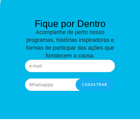
Fique por Dentro
Acompanhe de perto nosso
programas, histórias inspiradoras e
formas de participar das ações que
fortalecem a causa.