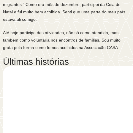
migrantes.” Como era mês de dezembro, participei da Ceia de
Natal e fui muito bem acolhida. Senti que uma parte do meu país
estava ali comigo.
Até hoje participo das atividades, não só como atendida, mas
também como voluntária nos encontros de famílias. Sou muito
grata pela forma como fomos acolhidos na Associação CASA.
Últimas histórias