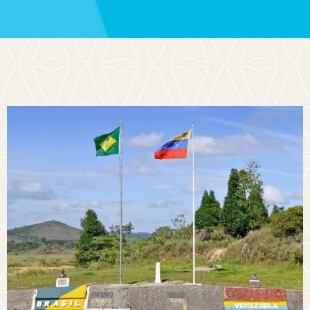
HISTÓRIA DE VIDA
A história da Maria