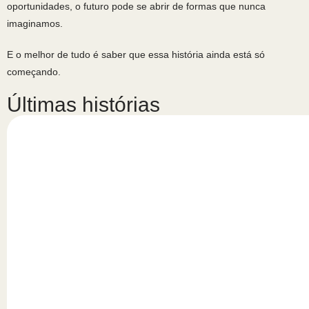
oportunidades, o futuro pode se abrir de formas que nunca
imaginamos.
E o melhor de tudo é saber que essa história ainda está só
começando.
Últimas histórias