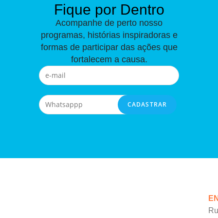
Fique por Dentro
Acompanhe de perto nosso
programas, histórias inspiradoras e
formas de participar das ações que
fortalecem a causa.
E
Ru