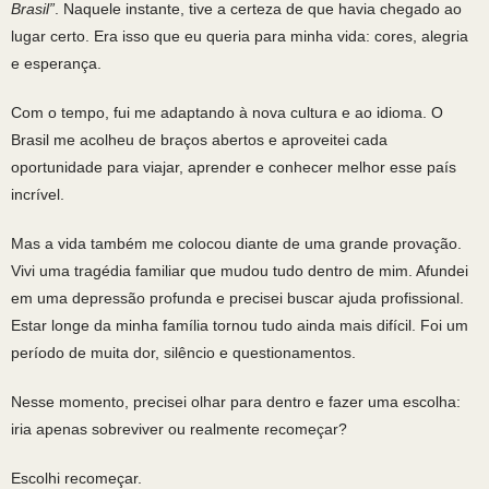
Brasil”
. Naquele instante, tive a certeza de que havia chegado ao
lugar certo. Era isso que eu queria para minha vida: cores, alegria
e esperança.
Com o tempo, fui me adaptando à nova cultura e ao idioma. O
Brasil me acolheu de braços abertos e aproveitei cada
oportunidade para viajar, aprender e conhecer melhor esse país
incrível.
Mas a vida também me colocou diante de uma grande provação.
Vivi uma tragédia familiar que mudou tudo dentro de mim. Afundei
em uma depressão profunda e precisei buscar ajuda profissional.
Estar longe da minha família tornou tudo ainda mais difícil. Foi um
período de muita dor, silêncio e questionamentos.
Nesse momento, precisei olhar para dentro e fazer uma escolha:
iria apenas sobreviver ou realmente recomeçar?
Escolhi recomeçar.